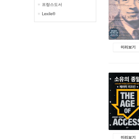
프랑스도서
Lexile®
미리보기
미리보기