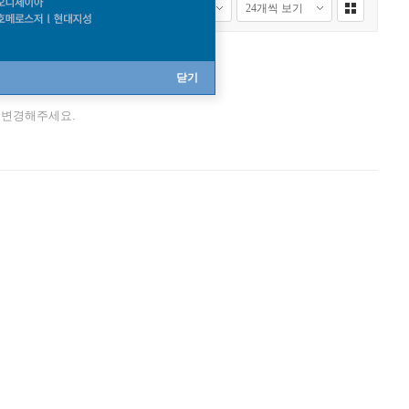
닫기
니다.
 변경해주세요.