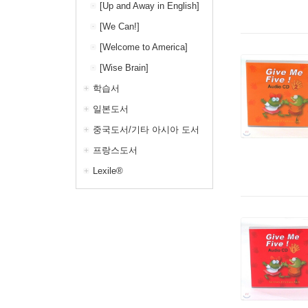
[Up and Away in English]
[We Can!]
[Welcome to America]
[Wise Brain]
학습서
일본도서
중국도서/기타 아시아 도서
프랑스도서
Lexile®