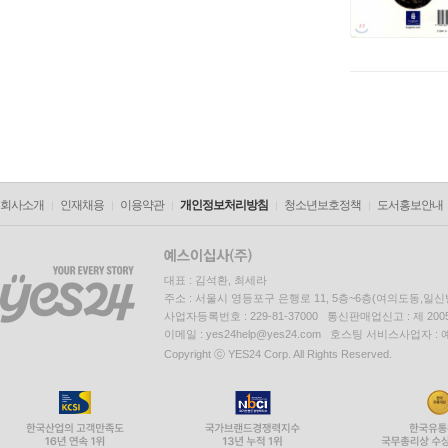
회사소개
인재채용
이용약관
개인정보처리방침
청소년보호정책
도서홍보안내
대표 : 김석환, 최세라
주소 : 서울시 영등포구 은행로 11, 5층~6층(여의도동,일신
사업자등록번호 : 229-81-37000 통신판매업신고 : 제 200
이메일 : yes24help@yes24.com 호스팅 서비스사업자 :
Copyright ⓒ YES24 Corp. All Rights Reserved.