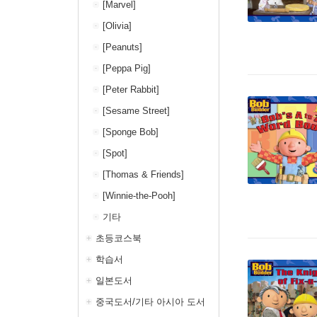
[Marvel]
[Olivia]
[Peanuts]
[Peppa Pig]
[Peter Rabbit]
[Sesame Street]
[Sponge Bob]
[Spot]
[Thomas & Friends]
[Winnie-the-Pooh]
기타
초등코스북
학습서
일본도서
중국도서/기타 아시아 도서