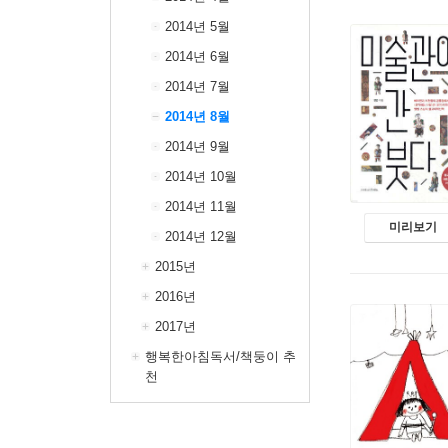
2014년 5월
2014년 6월
2014년 7월
2014년 8월
2014년 9월
2014년 10월
2014년 11월
미리보기
2014년 12월
2015년
2016년
2017년
행복한아침독서/책둥이 추
천