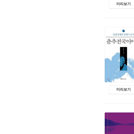
미리보기
미리보기