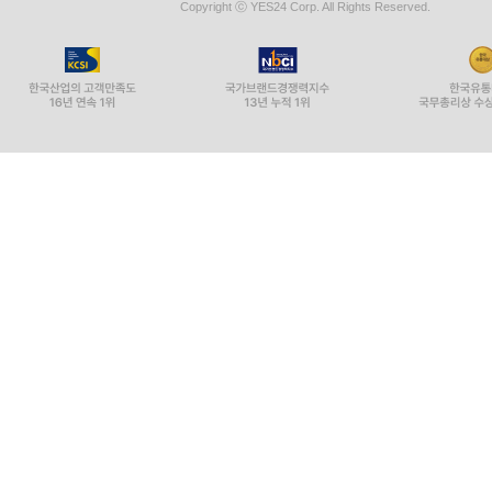
Copyright ⓒ YES24 Corp. All Rights Reserved.