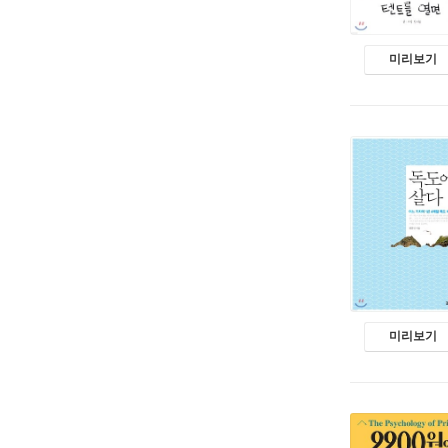
미리보기
미리보기