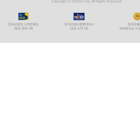
Copyright ⓒ YES24 Corp. All Rights Reserved.