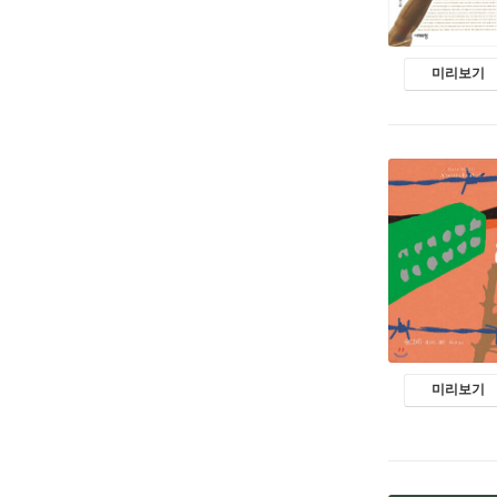
미리보기
미리보기