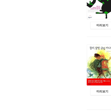
미리보기
미리보기