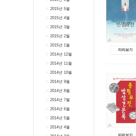
2015년 5월
2015년 4월
2015년 3월
2015년 2월
2015년 1월
미리보기
2014년 12월
2014년 11월
2014년 10월
2014년 9월
2014년 8월
2014년 7월
2014년 6월
2014년 5월
2014년 4월
미리보기