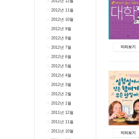
2012년 12월
2012년 11월
2012년 10월
2012년 9월
2012년 8월
미리보기
2012년 7월
2012년 6월
2012년 5월
2012년 4월
2012년 3월
2012년 2월
2012년 1월
2011년 12월
2011년 11월
2011년 10월
미리보기