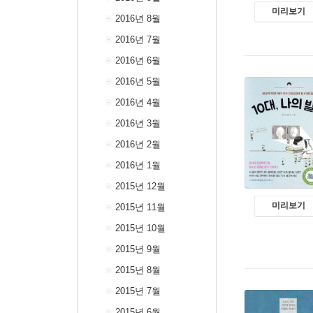
미리보기
2016년 8월
2016년 7월
2016년 6월
2016년 5월
2016년 4월
2016년 3월
2016년 2월
2016년 1월
2015년 12월
미리보기
2015년 11월
2015년 10월
2015년 9월
2015년 8월
2015년 7월
2015년 6월