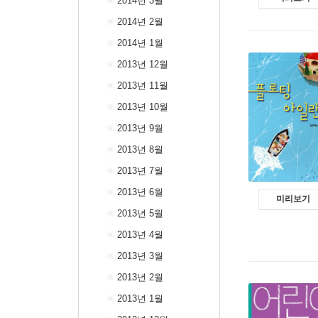
2014년 3월
2014년 2월
2014년 1월
2013년 12월
2013년 11월
2013년 10월
2013년 9월
2013년 8월
2013년 7월
2013년 6월
미리보기
2013년 5월
2013년 4월
2013년 3월
2013년 2월
2013년 1월