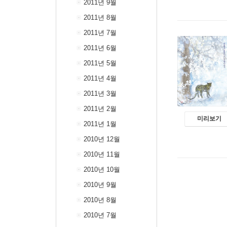
2011년 9월
2011년 8월
2011년 7월
2011년 6월
2011년 5월
2011년 4월
2011년 3월
2011년 2월
미리보기
2011년 1월
2010년 12월
2010년 11월
2010년 10월
2010년 9월
2010년 8월
2010년 7월