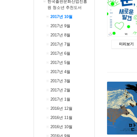
한국출판문화산업진흥
원 청소년 추천도서
2017년 10월
2017년 9월
2017년 8월
2017년 7월
미리보기
2017년 6월
2017년 5월
2017년 4월
2017년 3월
2017년 2월
2017년 1월
2016년 12월
2016년 11월
2016년 10월
2016년 9월