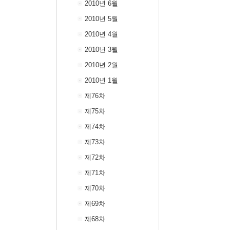
2010년 6월
2010년 5월
2010년 4월
2010년 3월
2010년 2월
2010년 1월
제76차
제75차
제74차
제73차
제72차
제71차
제70차
제69차
제68차