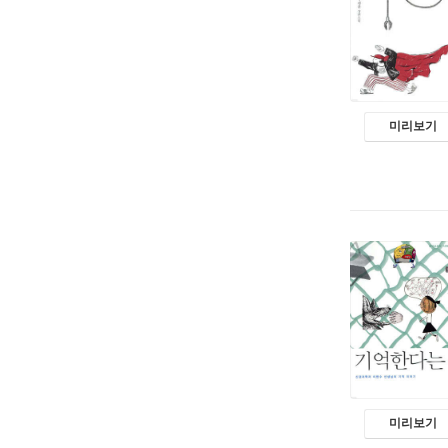
미리보기
미리보기