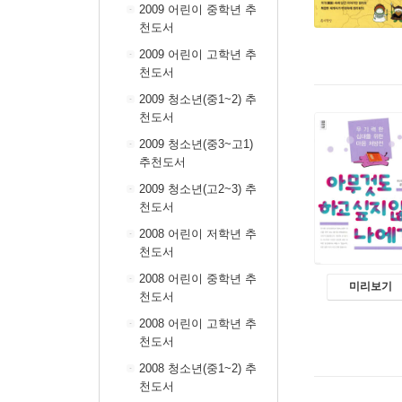
2009 어린이 중학년 추
천도서
2009 어린이 고학년 추
천도서
2009 청소년(중1~2) 추
천도서
2009 청소년(중3~고1)
추천도서
2009 청소년(고2~3) 추
천도서
2008 어린이 저학년 추
천도서
2008 어린이 중학년 추
미리보기
천도서
2008 어린이 고학년 추
천도서
2008 청소년(중1~2) 추
천도서