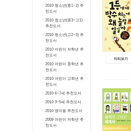
2010 청소년(중1~2) 추
천도서
2010 청소년(중3~고1)
추천도서
2010 청소년(고2~3) 추
천도서
2010 어린이 저학년 추
천도서
미리보기
2010 어린이 중학년 추
천도서
2010 어린이 고학년 추
천도서
2010 6~7세 추천도서
2010 3~5세 추천도서
2010 영아용 추천도서
2009 어린이 저학년 추
천도서