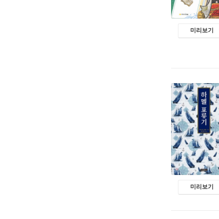
미리보기
미리보기