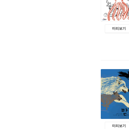
미리보기
미리보기