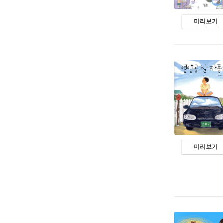
미리보기
미리보기