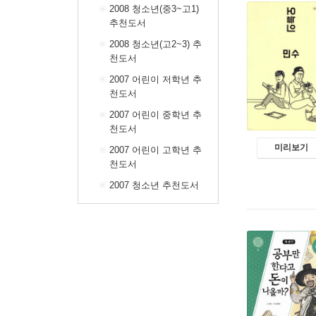
2008 청소년(중3~고1)
추천도서
2008 청소년(고2~3) 추
천도서
2007 어린이 저학년 추
천도서
2007 어린이 중학년 추
천도서
미리보기
2007 어린이 고학년 추
천도서
2007 청소년 추천도서