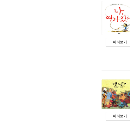
미리보기
미리보기