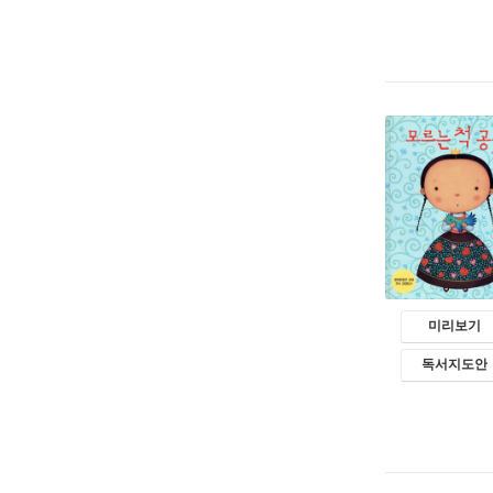
미리보기
독서지도안