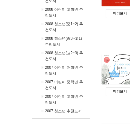
천도서
2008 어린이 고학년 추
미리보기
천도서
2008 청소년(중1~2) 추
천도서
2008 청소년(중3~고1)
추천도서
2008 청소년(고2~3) 추
천도서
2007 어린이 저학년 추
천도서
2007 어린이 중학년 추
천도서
미리보기
2007 어린이 고학년 추
천도서
2007 청소년 추천도서