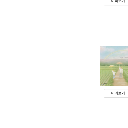
미리보기
미리보기