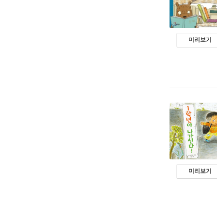
미리보기
미리보기