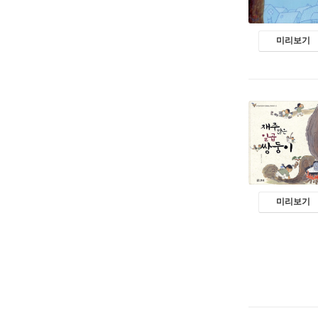
미리보기
미리보기