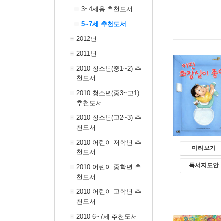
3~4세용 추천도서
5~7세 추천도서
2012년
2011년
2010 청소년(중1~2) 추
천도서
2010 청소년(중3~고1)
추천도서
2010 청소년(고2~3) 추
천도서
2010 어린이 저학년 추
미리보기
천도서
독서지도안
2010 어린이 중학년 추
천도서
2010 어린이 고학년 추
천도서
2010 6~7세 추천도서