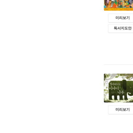
미리보기
독서지도안
미리보기