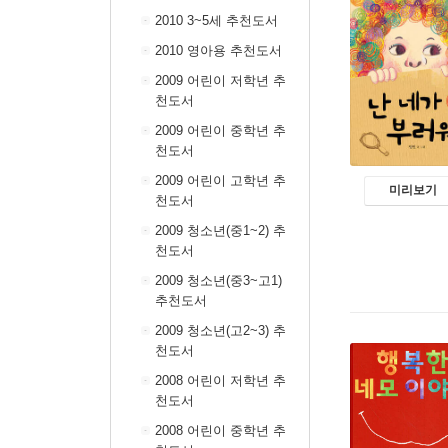
2010 3~5세 추천도서
2010 영아용 추천도서
2009 어린이 저학년 추
천도서
2009 어린이 중학년 추
천도서
2009 어린이 고학년 추
미리보기
천도서
2009 청소년(중1~2) 추
천도서
2009 청소년(중3~고1)
추천도서
2009 청소년(고2~3) 추
천도서
2008 어린이 저학년 추
천도서
2008 어린이 중학년 추