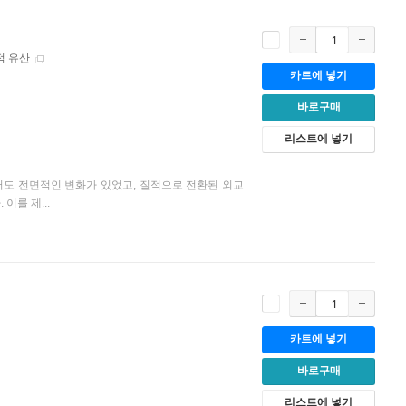
적 유산
카트에 넣기
바로구매
리스트에 넣기
도 전면적인 변화가 있었고, 질적으로 전환된 외교
이를 제...
카트에 넣기
바로구매
리스트에 넣기