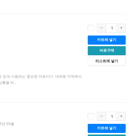
카트에 넣기
바로구매
리스트에 넣기
중 있게 사용되는 중요한 자료이다. 대부분 지역에서
을 비...
25년 03월
카트에 넣기