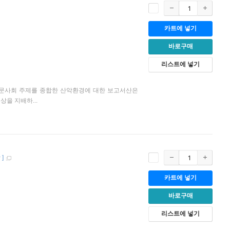
카트에 넣기
바로구매
리스트에 넣기
인문사회 주제를 종합한 산악환경에 대한 보고서산은
을 지배하...
장
]
카트에 넣기
바로구매
리스트에 넣기