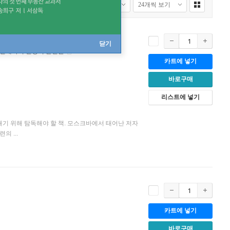
닫기
- 현대사의 결정적 순간들
카트에 넣기
바로구매
리스트에 넣기
내기 위해 탐독해야 할 책. 모스크바에서 태어난 저자
의 ...
카트에 넣기
바로구매