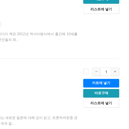
리스트에 넣기
다이 책은 2012년 역사비평사에서 출간해 10쇄를
인들의 최...
카트에 넣기
바로구매
리스트에 넣기
지는 새로운 질문에 대해 깊이 읽고, 토론하며한중 관
적 질...