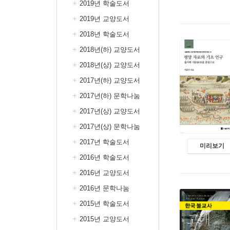
2019년 학술도서
2019년 교양도서
2018년 학술도서
2018년(하) 교양도서
2018년(상) 교양도서
2017년(하) 교양도서
2017년(하) 문학나눔
2017년(상) 교양도서
2017년(상) 문학나눔
2017년 학술도서
미리보기
2016년 학술도서
2016년 교양도서
2016년 문학나눔
2015년 학술도서
2015년 교양도서