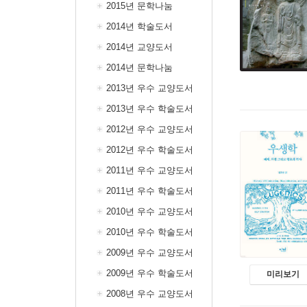
2015년 문학나눔
2014년 학술도서
2014년 교양도서
2014년 문학나눔
2013년 우수 교양도서
2013년 우수 학술도서
2012년 우수 교양도서
2012년 우수 학술도서
2011년 우수 교양도서
2011년 우수 학술도서
2010년 우수 교양도서
2010년 우수 학술도서
2009년 우수 교양도서
2009년 우수 학술도서
미리보기
2008년 우수 교양도서