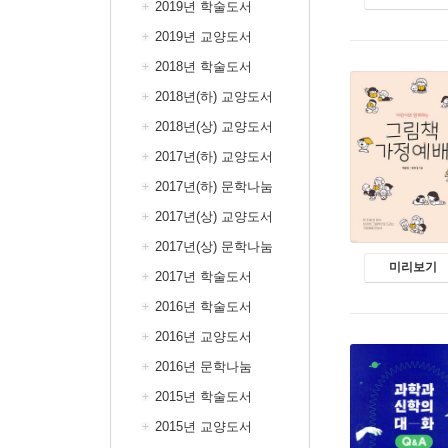
2019년 학술도서
2019년 교양도서
2018년 학술도서
2018년(하) 교양도서
2018년(상) 교양도서
2017년(하) 교양도서
2017년(하) 문학나눔
2017년(상) 교양도서
2017년(상) 문학나눔
미리보기
2017년 학술도서
2016년 학술도서
2016년 교양도서
2016년 문학나눔
2015년 학술도서
2015년 교양도서