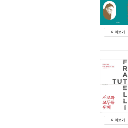
미리보기
미리보기