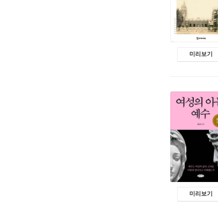
미리보기
미리보기