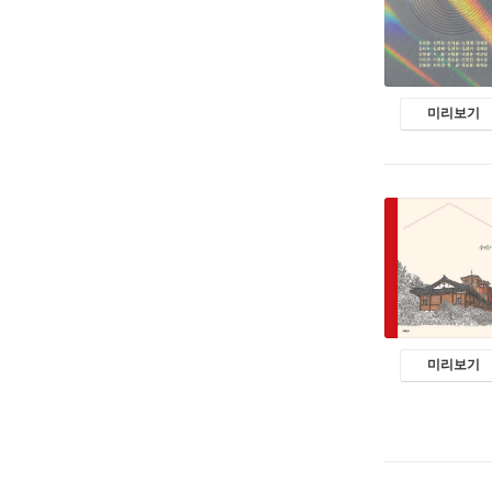
미리보기
미리보기