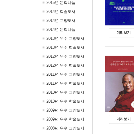
2015년 문학나눔
2014년 학술도서
2014년 교양도서
2014년 문학나눔
미리보기
2013년 우수 교양도서
2013년 우수 학술도서
2012년 우수 교양도서
2012년 우수 학술도서
2011년 우수 교양도서
2011년 우수 학술도서
2010년 우수 교양도서
2010년 우수 학술도서
2009년 우수 교양도서
2009년 우수 학술도서
미리보기
2008년 우수 교양도서