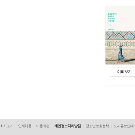
미리보기
회사소개
인재채용
이용약관
개인정보처리방침
청소년보호정책
도서홍보안내