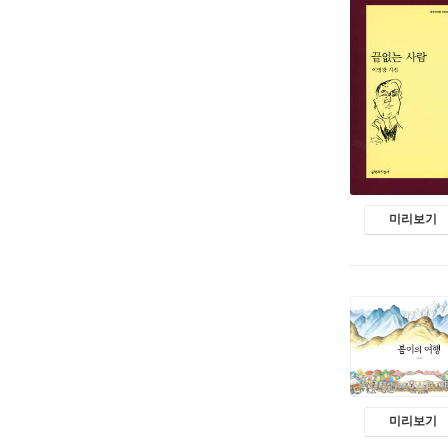
미리보기
미리보기