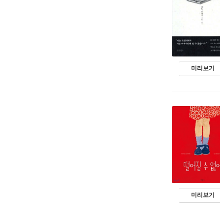
미리보기
미리보기