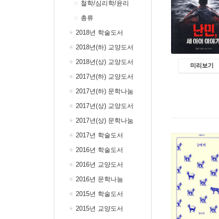
철학/심리학/윤리
총류
2018년 학술도서
2018년(하) 교양도서
2018년(상) 교양도서
미리보기
2017년(하) 교양도서
2017년(하) 문학나눔
2017년(상) 교양도서
2017년(상) 문학나눔
2017년 학술도서
2016년 학술도서
2016년 교양도서
2016년 문학나눔
2015년 학술도서
2015년 교양도서