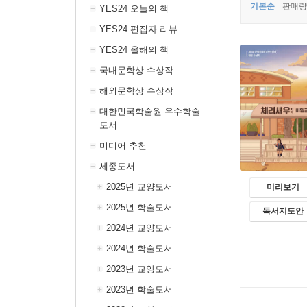
기본순
판매량
YES24 오늘의 책
YES24 편집자 리뷰
YES24 올해의 책
국내문학상 수상작
해외문학상 수상작
대한민국학술원 우수학술
도서
미디어 추천
세종도서
2025년 교양도서
미리보기
2025년 학술도서
독서지도안
2024년 교양도서
2024년 학술도서
2023년 교양도서
2023년 학술도서