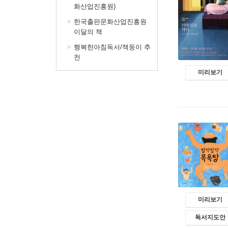
화산업진흥원)
한국출판문화산업진흥원
이달의 책
행복한아침독서/책둥이 추
천
미리보기
미리보기
독서지도안