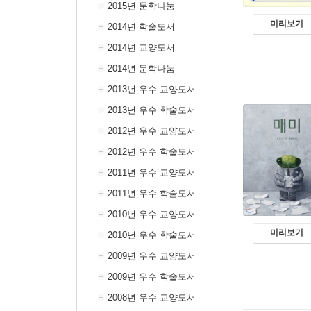
2015년 문학나눔
미리보기
2014년 학술도서
2014년 교양도서
2014년 문학나눔
2013년 우수 교양도서
2013년 우수 학술도서
2012년 우수 교양도서
2012년 우수 학술도서
2011년 우수 교양도서
2011년 우수 학술도서
2010년 우수 교양도서
미리보기
2010년 우수 학술도서
2009년 우수 교양도서
2009년 우수 학술도서
2008년 우수 교양도서