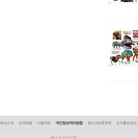
회사소개
인재채용
이용약관
개인정보처리방침
청소년보호정책
도서홍보안내