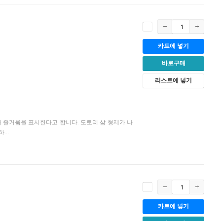
카트에 넣기
바로구매
리스트에 넣기
해 즐거움을 표시한다고 합니다. 도토리 삼 형제가 나
...
카트에 넣기