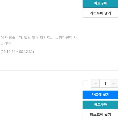
바로구매
리스트에 넣기
어 버렸습니다. 벌써 몇 번째인지……. 엄마한테 사
기야 ...
(25.10.24 ~ 00.12.31)
카트에 넣기
바로구매
리스트에 넣기