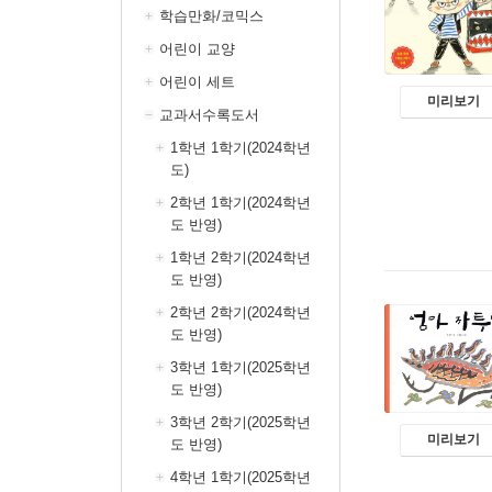
학습만화/코믹스
어린이 교양
어린이 세트
미리보기
교과서수록도서
1학년 1학기(2024학년
도)
2학년 1학기(2024학년
도 반영)
1학년 2학기(2024학년
도 반영)
2학년 2학기(2024학년
도 반영)
3학년 1학기(2025학년
도 반영)
3학년 2학기(2025학년
미리보기
도 반영)
4학년 1학기(2025학년