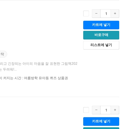
카트에 넣기
바로구매
리스트에 넣기
상작
리고 긴장되는 아이의 마음을 잘 표현한 그림책202
두려워!...
이 커지는 시간 : 여름방학 유아동 퀴즈 상품권
카트에 넣기