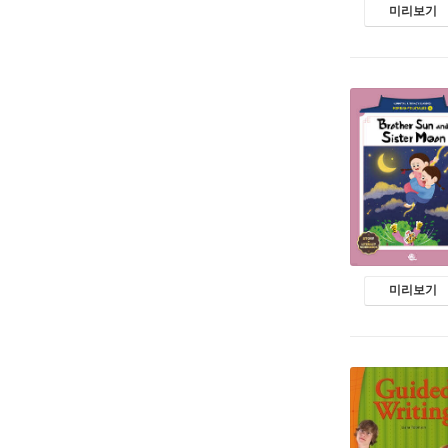
미리보기
미리보기