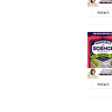
미리보기
미리보기