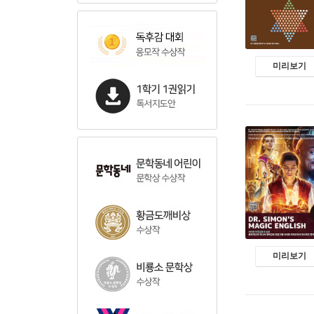
미리보기
미리보기