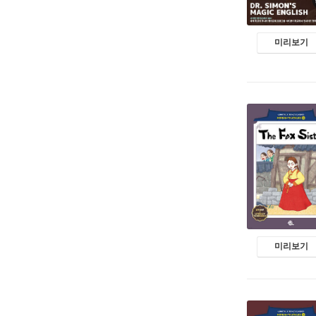
미리보기
미리보기