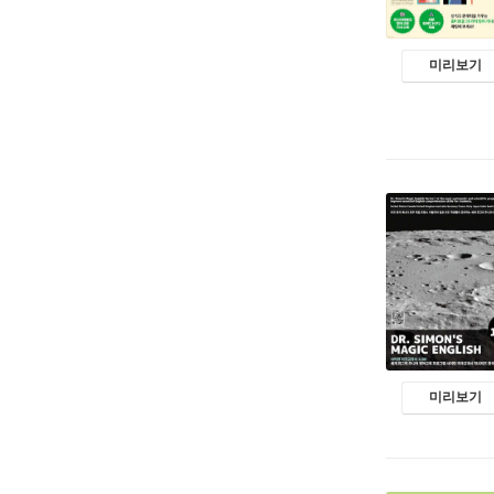
미리보기
미리보기