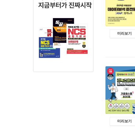
미리보기
미리보기