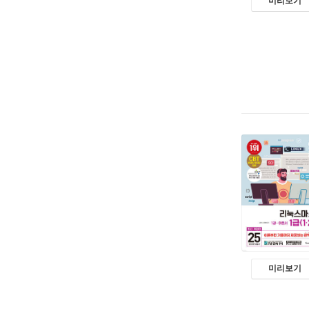
미리보기
미리보기