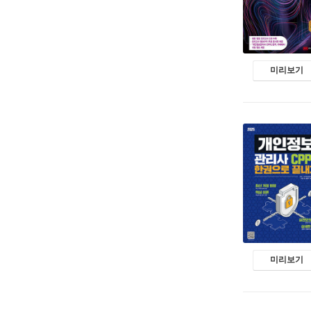
미리보기
미리보기