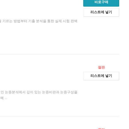
바로구매
리스트에 넣기
목을 기르는 방법부터 기출 분석을 통한 실제 시험 완벽
절판
리스트에 넣기
기본적인 논증분석에서 깊이 있는 논증비판과 논증구성을
...