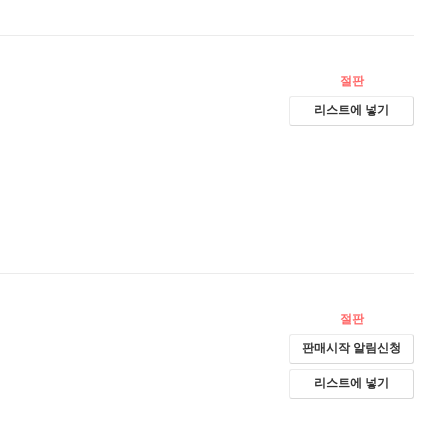
절판
리스트에 넣기
절판
판매시작 알림신청
리스트에 넣기