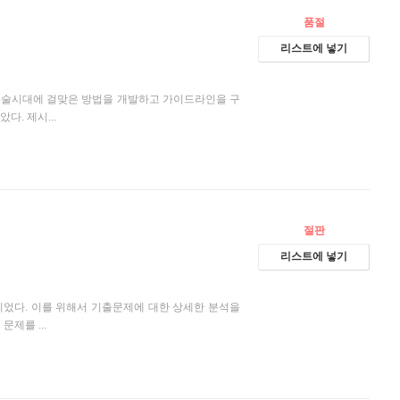
품절
리스트에 넣기
T논술시대에 걸맞은 방법을 개발하고 가이드라인을 구
. 제시...
절판
리스트에 넣기
었다. 이를 위해서 기출문제에 대한 상세한 분석을
제를 ...