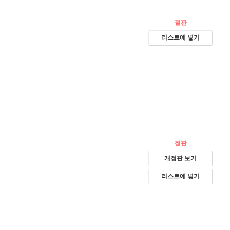
절판
리스트에 넣기
절판
개정판 보기
리스트에 넣기