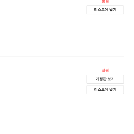
품절
리스트에 넣기
절판
개정판 보기
리스트에 넣기