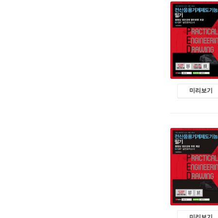
미리보기
미리보기