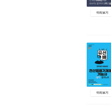
미리보기
미리보기