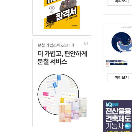
미리보기
1
/4
미리보기