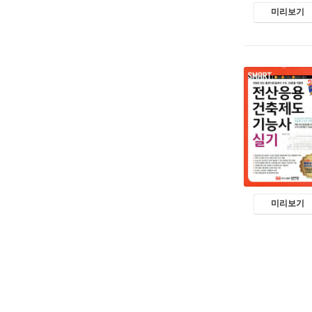
미리보기
미리보기