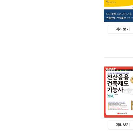
미리보기
미리보기