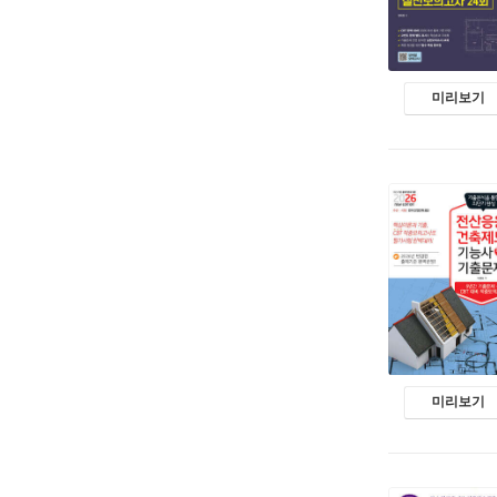
미리보기
미리보기