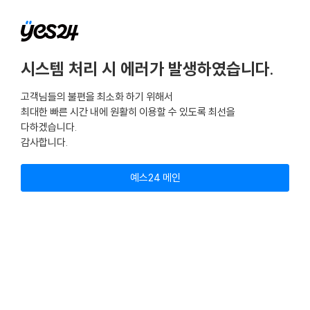
시스템 처리 시 에러가 발생하였습니다.
고객님들의 불편을 최소화 하기 위해서
최대한 빠른 시간 내에 원활히 이용할 수 있도록 최선을
다하겠습니다.
감사합니다.
예스24 메인