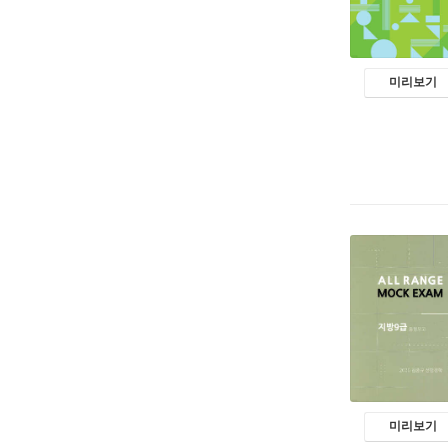
미리보기
미리보기