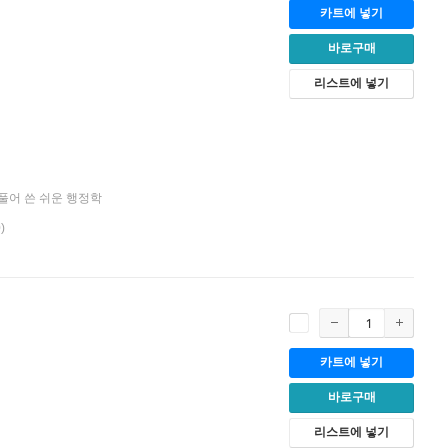
카트에 넣기
바로구매
리스트에 넣기
풀어 쓴 쉬운 행정학
)
카트에 넣기
바로구매
리스트에 넣기