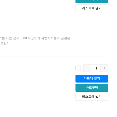
리스트에 넣기
자치론 시험 문제의 80% 정도가 지방자치론과 관련된
렇기 ...
카트에 넣기
바로구매
리스트에 넣기