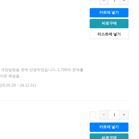
카트에 넣기
바로구매
리스트에 넣기
 개정법령을 완벽 반영하였습니다.-1,700여 문제를
문 해설을...
(26.05.28 ~ 26.12.31)
카트에 넣기
바로구매