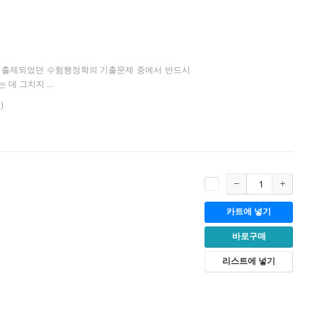
서 출제되었던 수험행정학의 기출문제 중에서 반드시
데 그치지 ...
)
카트에 넣기
바로구매
리스트에 넣기