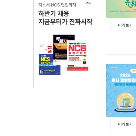
2
/4
미리보기
미리보기