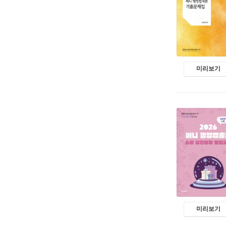
미리보기
미리보기