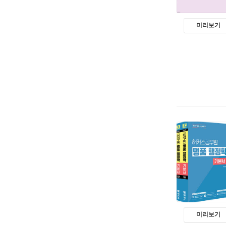
미리보기
미리보기