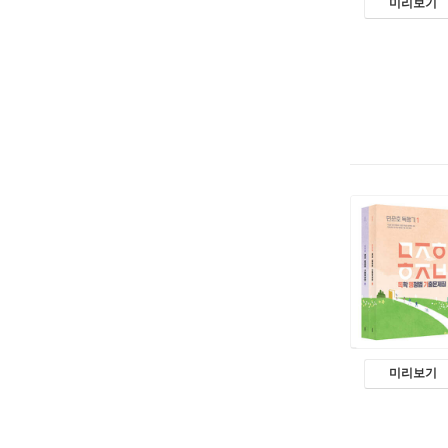
미리보기
미리보기