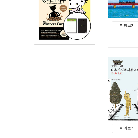
미리보기
미리보기