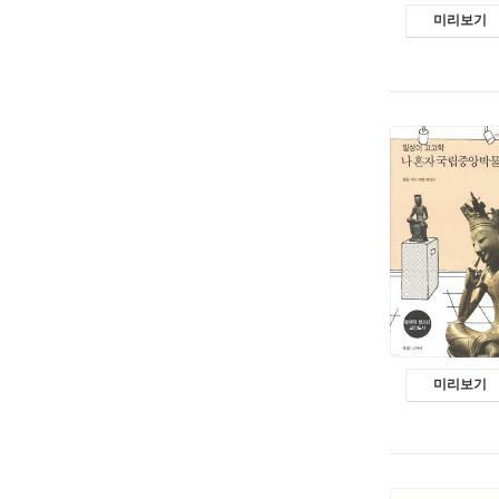
미리보기
미리보기