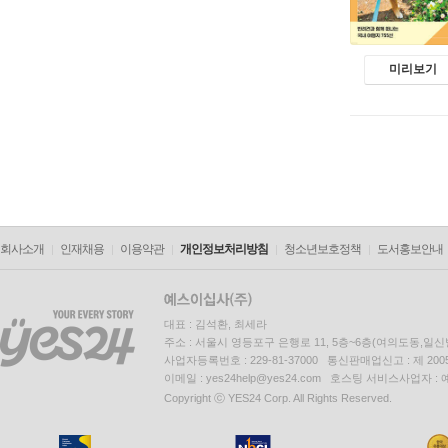
미리보기
회사소개
인재채용
이용약관
개인정보처리방침
청소년보호정책
도서홍보안내
대표 : 김석환, 최세라
주소 : 서울시 영등포구 은행로 11, 5층~6층(여의도동,일신
사업자등록번호 : 229-81-37000 통신판매업신고 : 제 200
이메일 : yes24help@yes24.com 호스팅 서비스사업자 :
Copyright ⓒ YES24 Corp. All Rights Reserved.