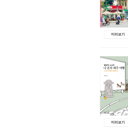
미리보기
미리보기