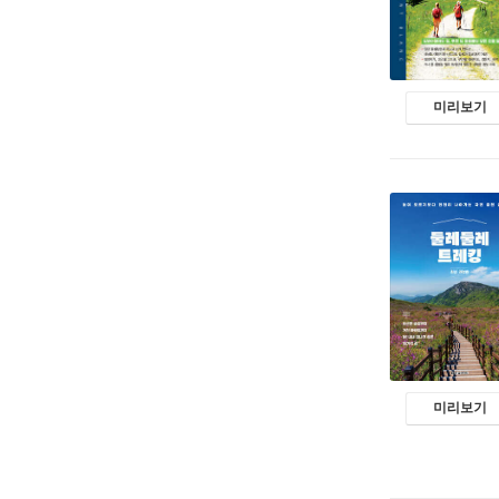
미리보기
미리보기