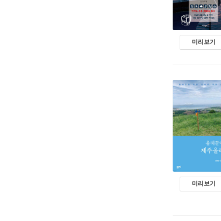
미리보기
미리보기