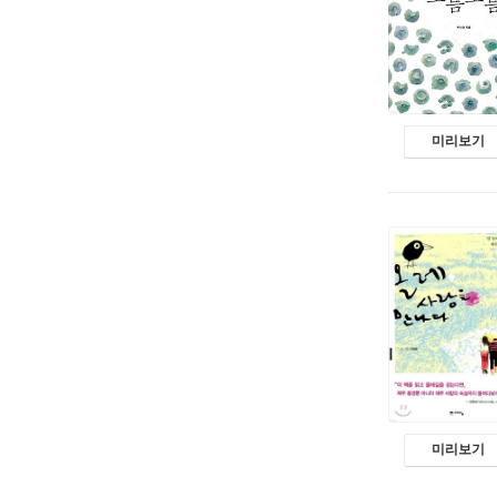
미리보기
미리보기