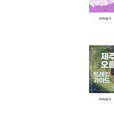
미리보기
미리보기