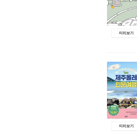
미리보기
미리보기