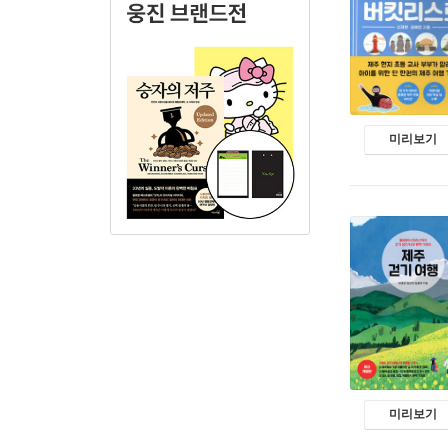
미리보기
미리보기