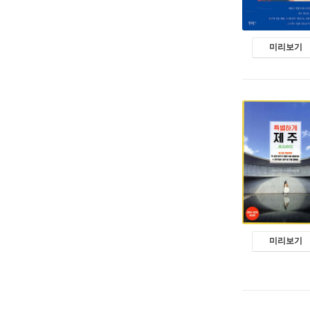
미리보기
미리보기