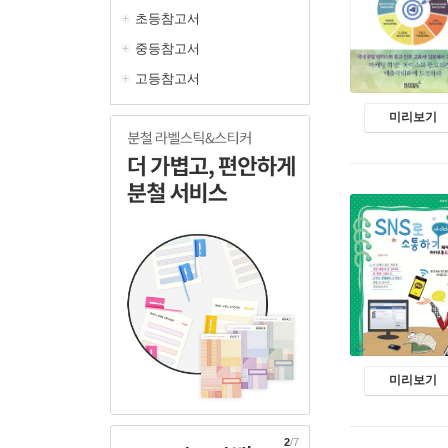
초등참고서
중등참고서
고등참고서
미리보기
미리보기
2
/7