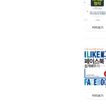
미리보기
미리보기