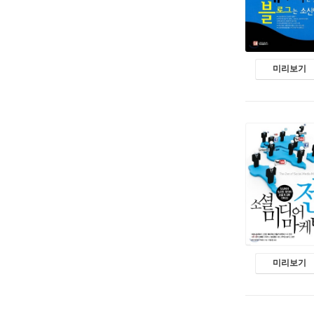
미리보기
미리보기