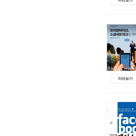
미리보기
미리보기