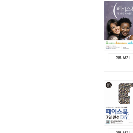
미리보기
미리보기