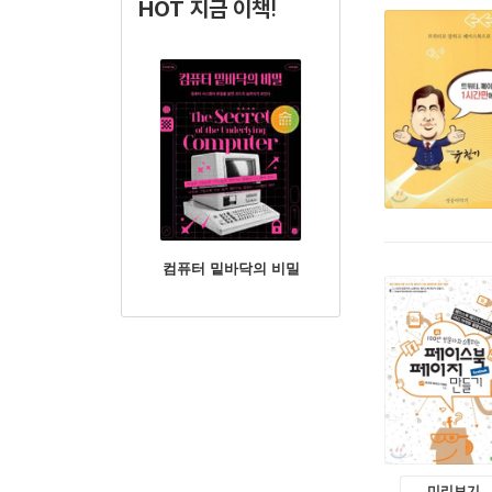
HOT 지금 이책!
컴퓨터 밑바닥의 비밀
미리보기