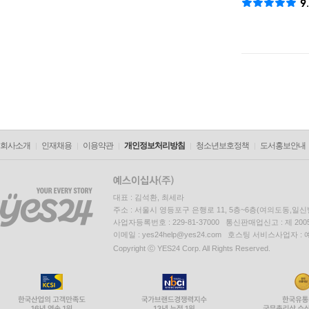
9
회사소개
인재채용
이용약관
개인정보처리방침
청소년보호정책
도서홍보안내
대표 : 김석환, 최세라
주소 : 서울시 영등포구 은행로 11, 5층~6층(여의도동,일신
사업자등록번호 : 229-81-37000 통신판매업신고 : 제 200
이메일 : yes24help@yes24.com 호스팅 서비스사업자 :
Copyright ⓒ YES24 Corp. All Rights Reserved.