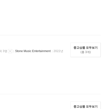
중고상품 모두보기
외 3명
Stone Music Entertainment
2022년
(총 3개)
중고상품 모두보기