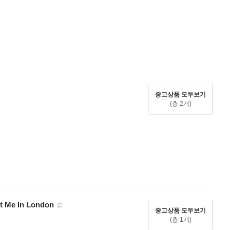
중고상품 모두보기
(총 2개)
et Me In London
중고상품 모두보기
(총 1개)