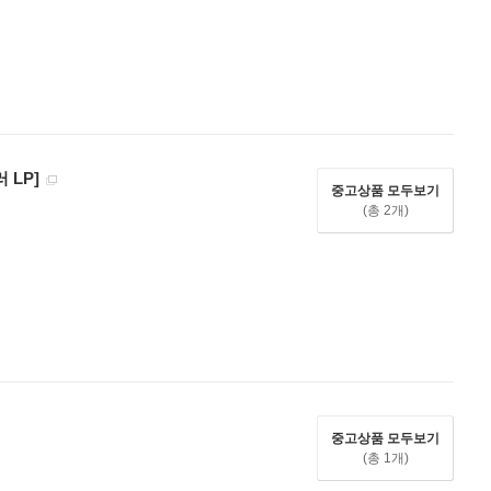
 LP]
중고상품 모두보기
(총 2개)
중고상품 모두보기
(총 1개)