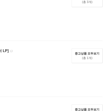
(총 3개)
러 LP]
중고상품 모두보기
(총 1개)
중고상품 모두보기