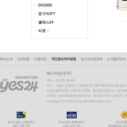
DVD/BD
문구/GIFT
클래스24
티켓
회사소개
인재채용
이용약관
개인정보처리방침
청소년보호정책
도서홍보안내
대표 : 김석환, 최세라
주소 : 서울시 영등포구 은행로 11, 5층~6층(여의도동,일신
사업자등록번호 : 229-81-37000 통신판매업신고 : 제 200
이메일 : yes24help@yes24.com 호스팅 서비스사업자 :
Copyright ⓒ YES24 Corp. All Rights Reserved.