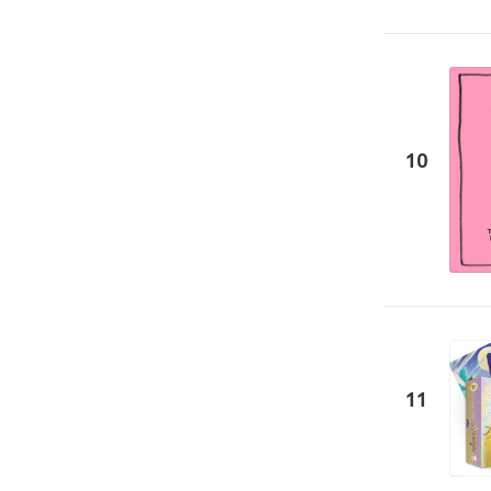
10
11