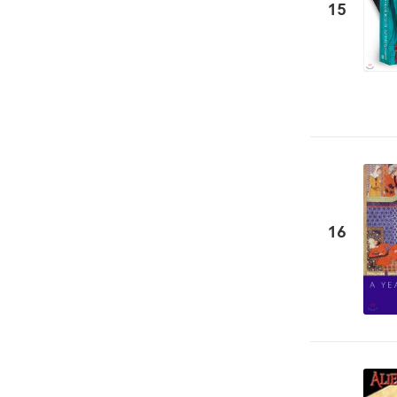
15
16