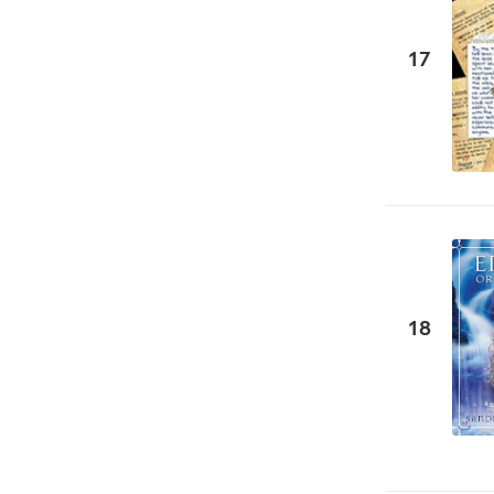
17
18