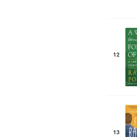
12
13