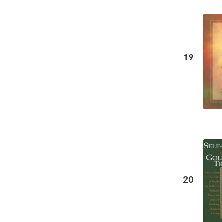
19
20