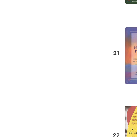
21
22