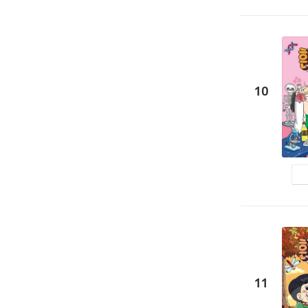
10
11