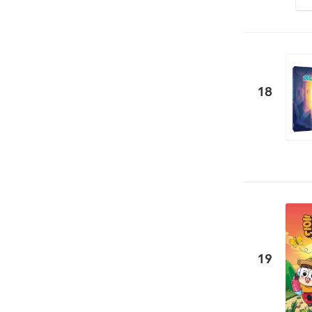
18
19