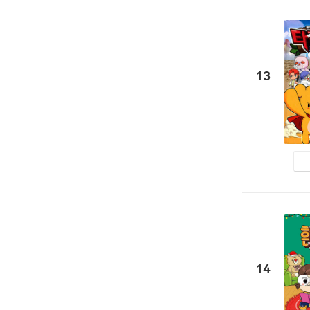
13
14