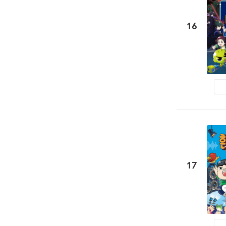
16
17