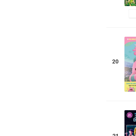
20
21