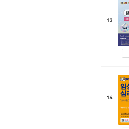
13
14