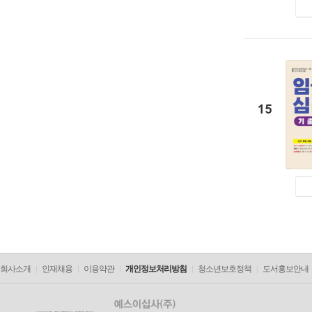
15
회사소개
인재채용
이용약관
개인정보처리방침
청소년보호정책
도서홍보안내