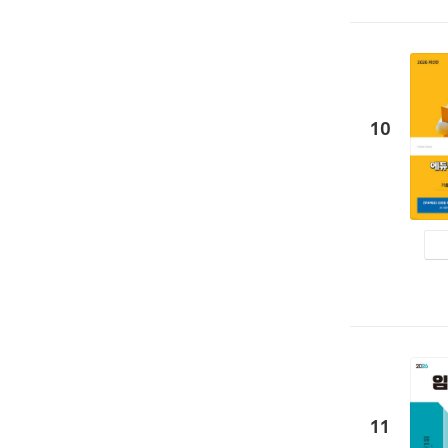
10
11