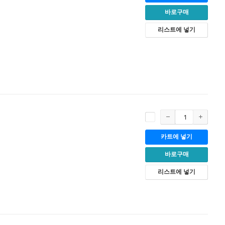
바로구매
리스트에 넣기
카트에 넣기
바로구매
리스트에 넣기