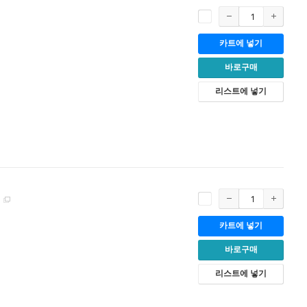
카트에 넣기
바로구매
리스트에 넣기
카트에 넣기
바로구매
리스트에 넣기