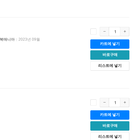
북매니아
2023년 09월
카트에 넣기
바로구매
리스트에 넣기
카트에 넣기
바로구매
리스트에 넣기