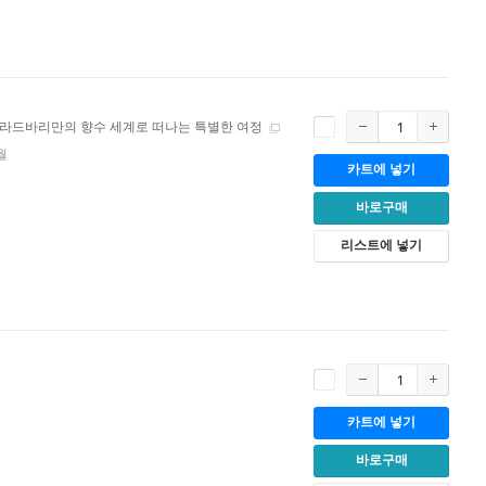
라드바리만의 향수 세계로 떠나는 특별한 여정
월
카트에 넣기
바로구매
리스트에 넣기
카트에 넣기
바로구매