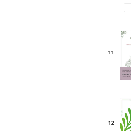
11
12