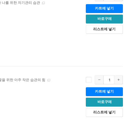
짜 나를 위한 자기관리 습관
카트에 넣기
바로구매
리스트에 넣기
굴을 위한 아주 작은 습관의 힘
카트에 넣기
바로구매
리스트에 넣기