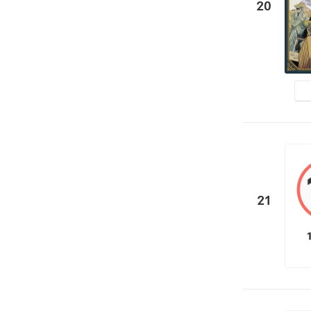
20
21