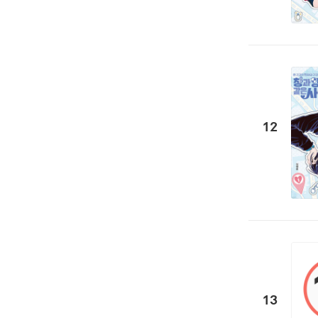
12
13