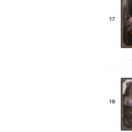
17
18