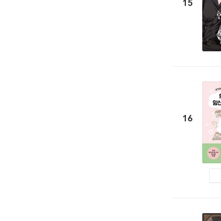
15
16