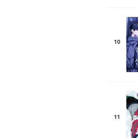
10
11