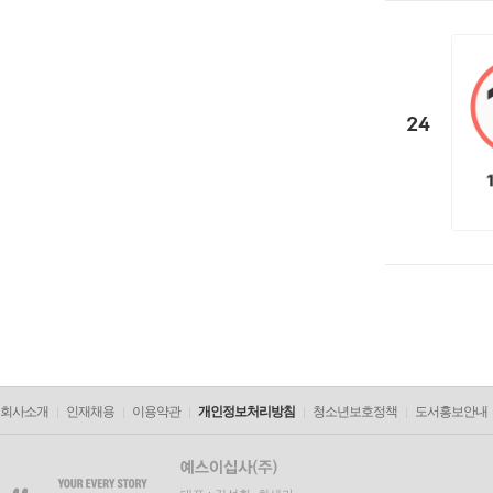
24
회사소개
인재채용
이용약관
개인정보처리방침
청소년보호정책
도서홍보안내