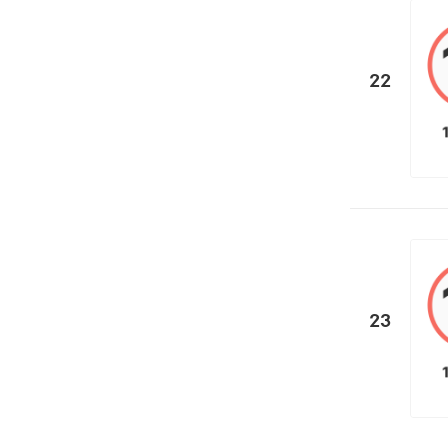
22
23