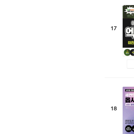
17
18