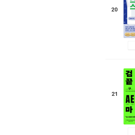
20
21