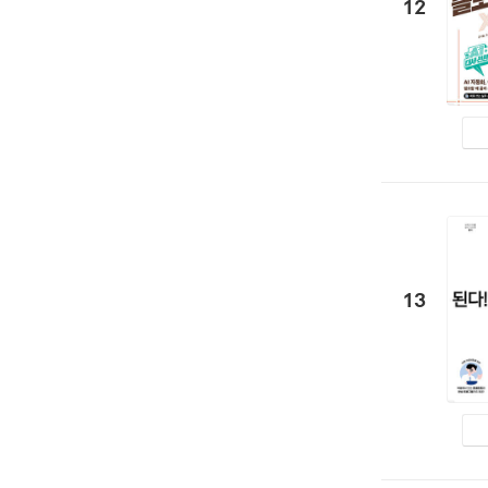
12
13