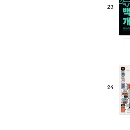
23
24