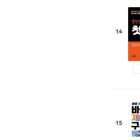
14
15