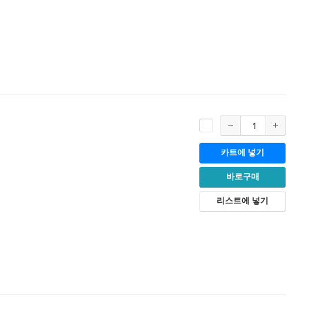
카트에 넣기
바로구매
리스트에 넣기