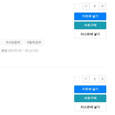
카트에 넣기
바로구매
리스트에 넣기
#서양철학
#철학공부
필 증정
(26.05.18 ~ 26.12.31)
카트에 넣기
바로구매
리스트에 넣기