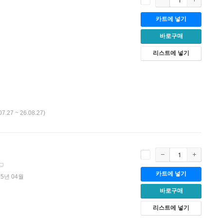
카트에 넣기
바로구매
리스트에 넣기
07.27 ~ 26.08.27)
카트에 넣기
25년 04월
바로구매
리스트에 넣기