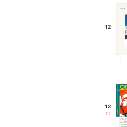
12
13
2