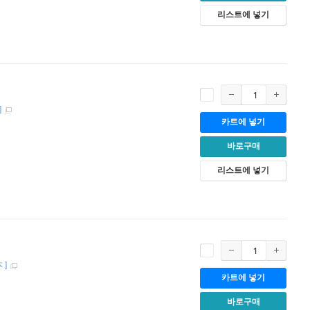
리스트에 넣기
]
카트에 넣기
바로구매
리스트에 넣기
本
]
카트에 넣기
바로구매