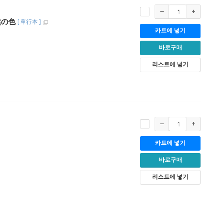
然の色
[
單行本
]
카트에 넣기
바로구매
리스트에 넣기
카트에 넣기
바로구매
리스트에 넣기