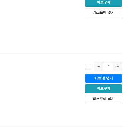
바로구매
리스트에 넣기
카트에 넣기
바로구매
리스트에 넣기