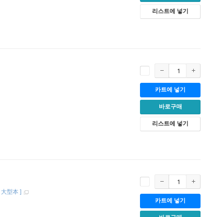
리스트에 넣기
카트에 넣기
바로구매
리스트에 넣기
[
大型本
]
카트에 넣기