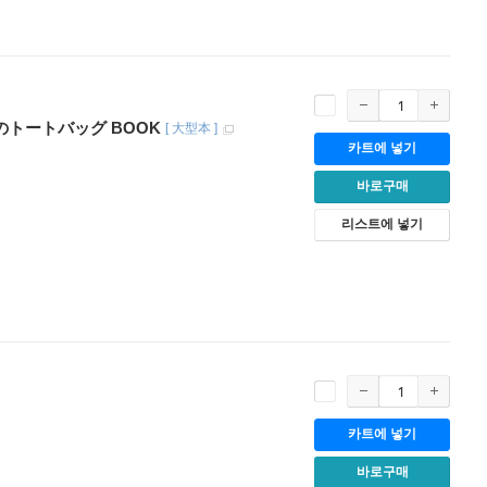
ズのトートバッグ BOOK
[
大型本
]
카트에 넣기
바로구매
리스트에 넣기
카트에 넣기
바로구매