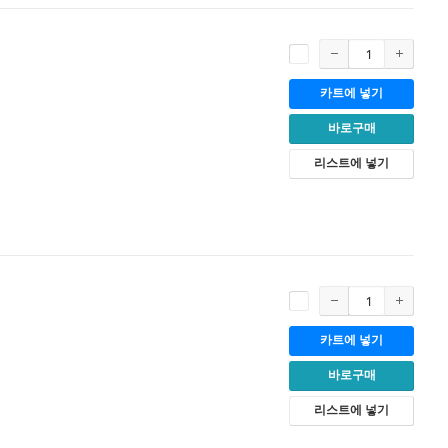
카트에 넣기
바로구매
리스트에 넣기
카트에 넣기
바로구매
리스트에 넣기