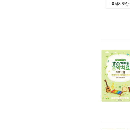
독서지도안