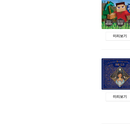
미리보기
미리보기