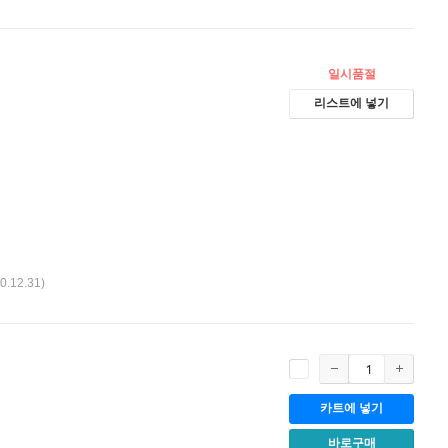
일시품절
리스트에 넣기
00.12.31)
카트에 넣기
바로구매