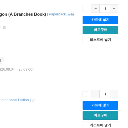
agon (A Branches Book)
[
Paperback
음원
카트에 넣기
08월
바로구매
리스트에 넣기
기
(26.08.04 ~ 26.09.06)
nternational Edition
]
카트에 넣기
바로구매
리스트에 넣기