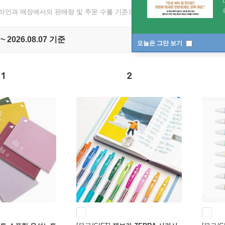
온라인과 매장에서의 판매량 및 주문 수를 기준으로 매일 1회 집계됩니다.
 ~ 2026.08.07 기준
오늘은 그만 보기
1
2