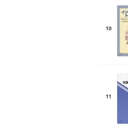
10
11