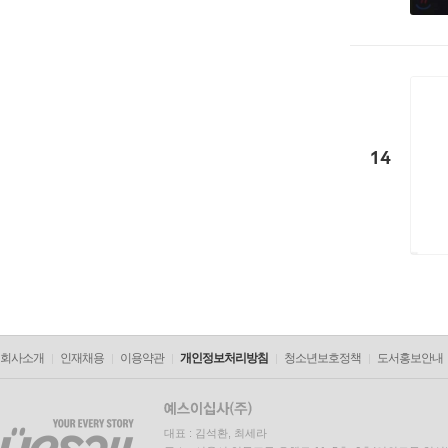
14
회사소개
인재채용
이용약관
개인정보처리방침
청소년보호정책
도서홍보안내
대표 : 김석환, 최세라