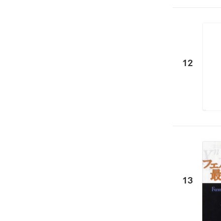
12
13