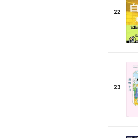
22
23