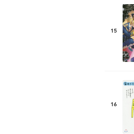
15
16