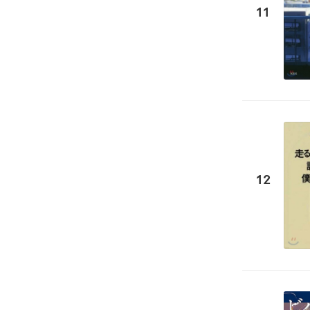
11
12