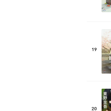
19
20