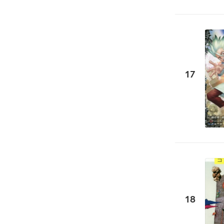
17
18