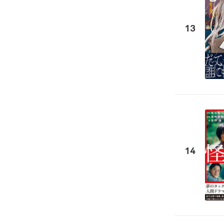
13
14