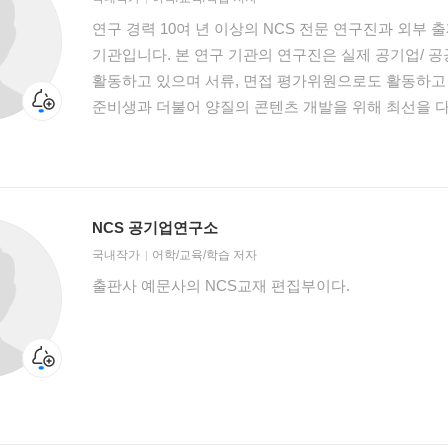
연구 경력 10여 년 이상의 NCS 전문 연구진과 외부 
기관입니다. 본 연구 기관의 연구진은 실제 공기업/ 공공기관의 NCS 출제, 검수 위원으로
활동하고 있으며 서류, 면접 평가위원으로도 활동하고 있습니다. 공
준비생과 더불어 양질의 콘텐츠 개발을 위해 최선을 
NCS 공기업연구소
국내작가
어학/교육/학습 저자
출판사 예문사의 NCS교재 편집부이다.