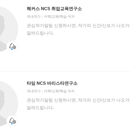
해커스 NCS 취업교육연구소
국내작가
어학/교육/학습 저자
관심작가알림 신청하시면, 작가의 신간/신보가 나오
알려드립니다.
타임 NCS 바리스타연구소
국내작가
어학/교육/학습 저자
관심작가알림 신청하시면, 작가의 신간/신보가 나오
알려드립니다.