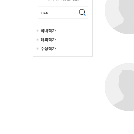
국내작가
해외작가
수상작가