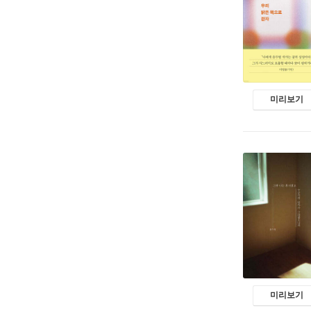
미리보기
미리보기