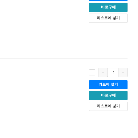
바로구매
리스트에 넣기
카트에 넣기
바로구매
리스트에 넣기