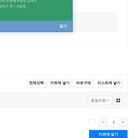
닫기
전체선택
카트에 넣기
바로구매
리스트에 넣기
카트에 넣기