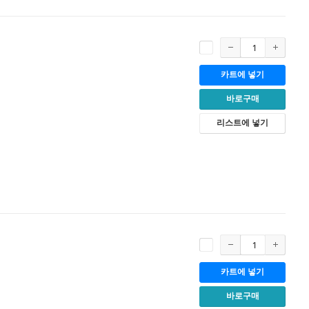
카트에 넣기
바로구매
리스트에 넣기
카트에 넣기
바로구매