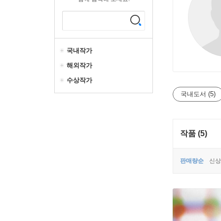
국내작가
해외작가
수상작가
국내도서 (5)
작품 (5)
판매량순
신상