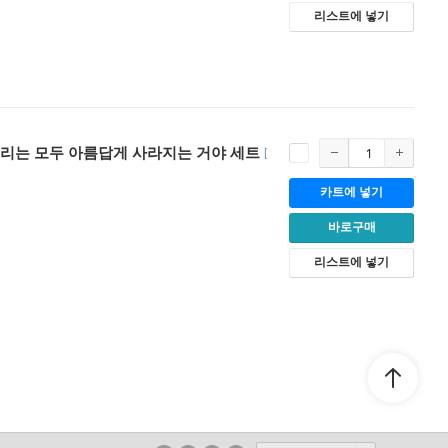
리스트에 넣기
우리는 모두 아름답게 사라지는 거야 세트
[
카트에 넣기
바로구매
리스트에 넣기