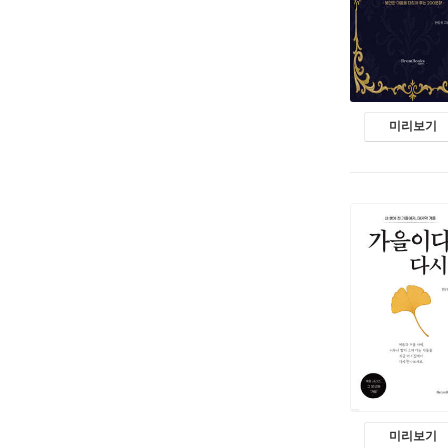
미리보기
미리보기