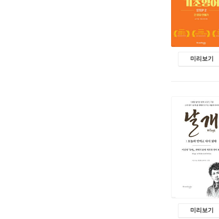
미리보기
미리보기