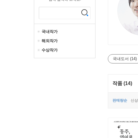
국내작가
해외작가
수상작가
국내도서 (14)
작품 (14)
판매량순
신상