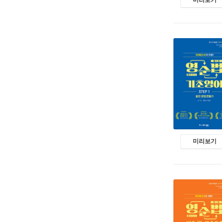
미리보기
미리보기