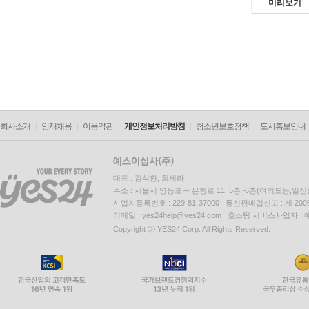
미리보기
회사소개
인재채용
이용약관
개인정보처리방침
청소년보호정책
도서홍보안내
대표 : 김석환, 최세라
주소 : 서울시 영등포구 은행로 11, 5층~6층(여의도동,일신
사업자등록번호 : 229-81-37000 통신판매업신고 : 제 200
이메일 : yes24help@yes24.com 호스팅 서비스사업자 :
Copyright ⓒ YES24 Corp. All Rights Reserved.