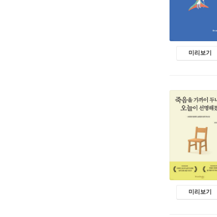
미리보기
미리보기