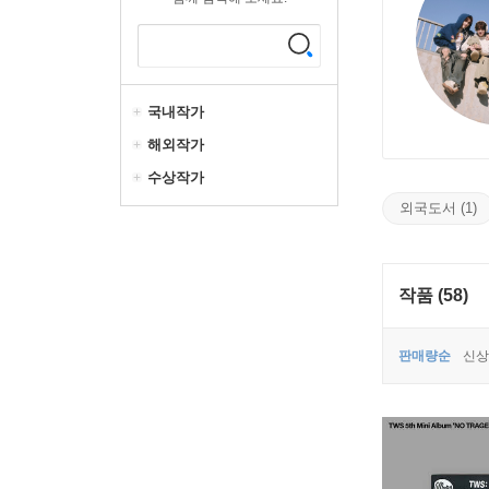
국내작가
해외작가
수상작가
외국도서 (1)
작품 (58)
판매량순
신상