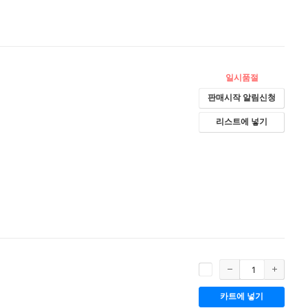
일시품절
판매시작 알림신청
리스트에 넣기
카트에 넣기