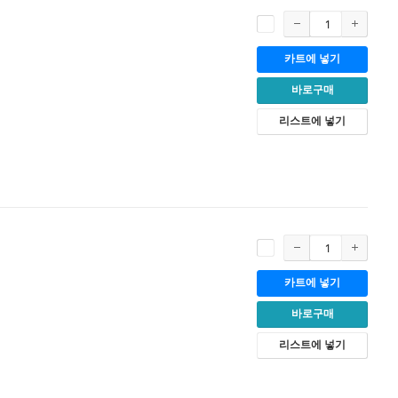
카트에 넣기
바로구매
리스트에 넣기
카트에 넣기
바로구매
리스트에 넣기