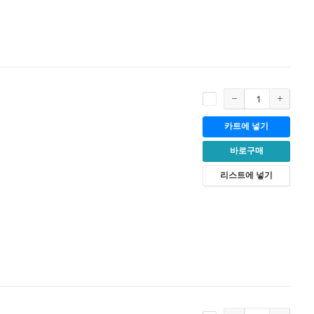
카트에 넣기
바로구매
리스트에 넣기