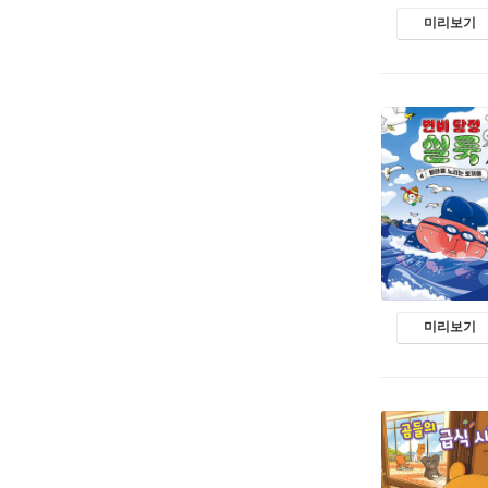
미리보기
미리보기