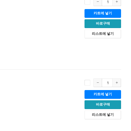
카트에 넣기
바로구매
리스트에 넣기
카트에 넣기
바로구매
리스트에 넣기