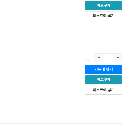
바로구매
리스트에 넣기
카트에 넣기
바로구매
리스트에 넣기