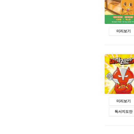
미리보기
미리보기
독서지도안