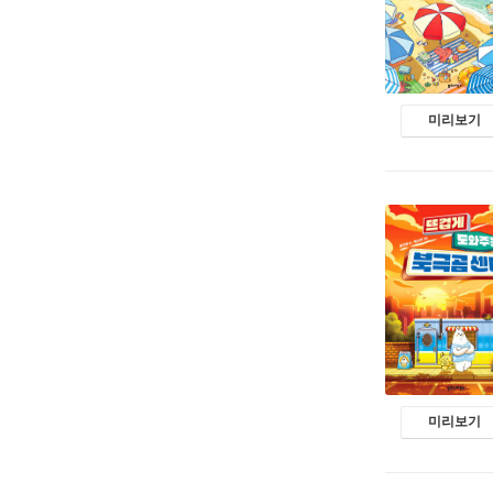
미리보기
미리보기