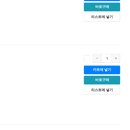
바로구매
리스트에 넣기
카트에 넣기
바로구매
리스트에 넣기