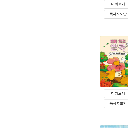
미리보기
독서지도안
미리보기
독서지도안