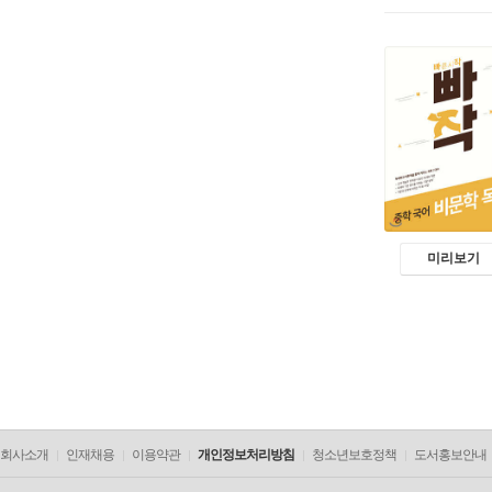
미리보기
회사소개
인재채용
이용약관
개인정보처리방침
청소년보호정책
도서홍보안내