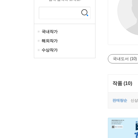
국내작가
해외작가
수상작가
국내도서 (10)
작품 (10)
판매량순
신상