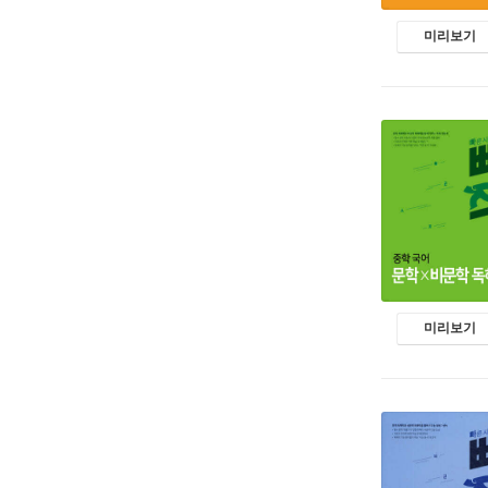
미리보기
미리보기