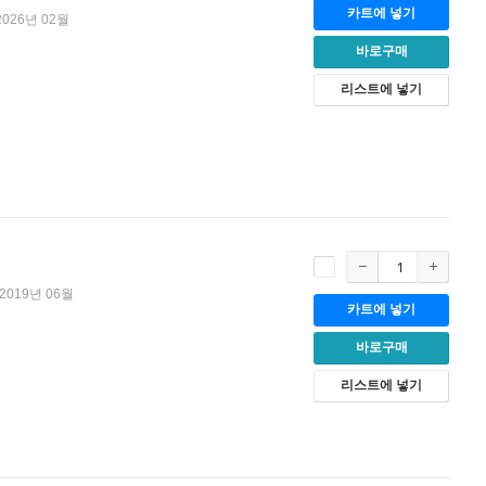
카트에 넣기
2026년 02월
바로구매
리스트에 넣기
2019년 06월
카트에 넣기
바로구매
리스트에 넣기