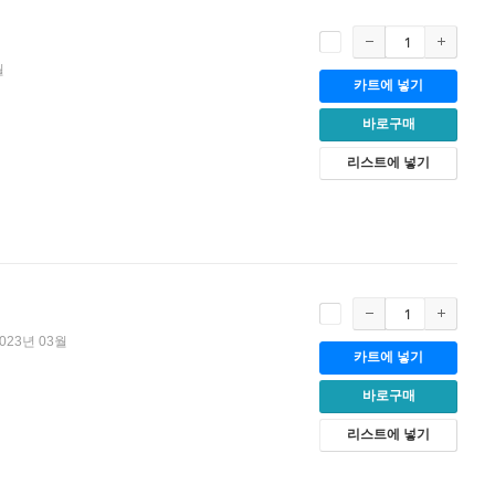
월
카트에 넣기
바로구매
리스트에 넣기
023년 03월
카트에 넣기
바로구매
리스트에 넣기