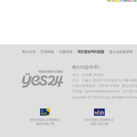
회사소개
인재채용
이용약관
개인정보처리방침
청소년보호정책
대표 : 김석환, 최세라
주소 : 서울시 영등포구 은행로 11, 5층~6
사업자등록번호 : 229-81-37000 통신판매업신
이메일 : yes24help@yes24.com 호스
Copyright ⓒ YES24 Corp. All Rights Reser