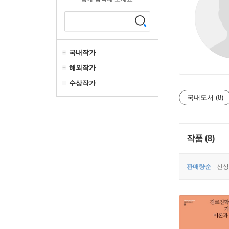
국내작가
해외작가
수상작가
국내도서 (8)
작품 (8)
판매량순
신상