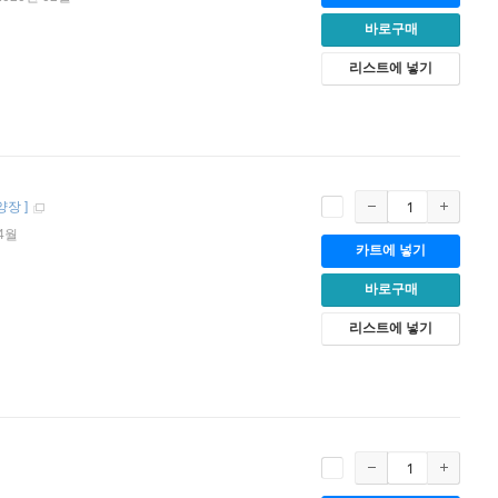
바로구매
리스트에 넣기
양장
]
04월
카트에 넣기
바로구매
리스트에 넣기