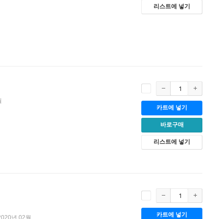
리스트에 넣기
월
카트에 넣기
바로구매
리스트에 넣기
카트에 넣기
2020년 02월